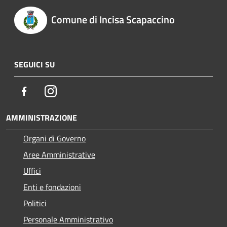
Comune di Incisa Scapaccino
SEGUICI SU
Facebook
Instagram
AMMINISTRAZIONE
Organi di Governo
Aree Amministrative
Uffici
Enti e fondazioni
Politici
Personale Amministrativo