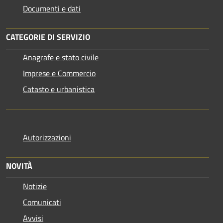
Documenti e dati
CATEGORIE DI SERVIZIO
Anagrafe e stato civile
Imprese e Commercio
Catasto e urbanistica
Autorizzazioni
NOVITÀ
Notizie
Comunicati
Avvisi