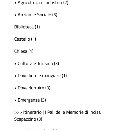
• Agricoltura e Industria (2)
• Anziani e Sociale (3)
Biblioteca (1)
Castello (1)
Chiesa (1)
• Cultura e Turismo (3)
• Dove bere e mangiare (1)
• Dove dormire (3)
• Emergenze (3)
>>> Itinerario | I Pali delle Memorie di Incisa
Scapaccino (3)