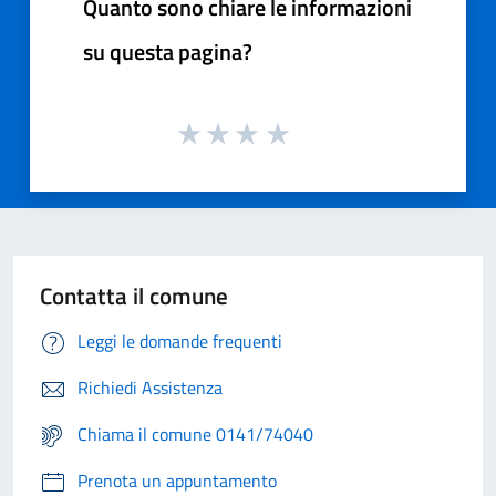
Quanto sono chiare le informazioni
su questa pagina?
Contatta il comune
Leggi le domande frequenti
Richiedi Assistenza
Chiama il comune 0141/74040
Prenota un appuntamento