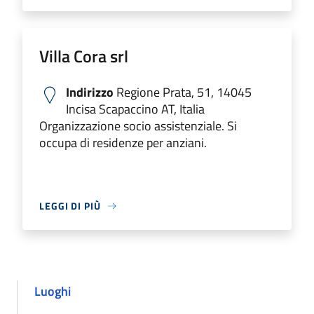
Villa Cora srl
Indirizzo
Regione Prata, 51, 14045
Incisa Scapaccino AT, Italia
Organizzazione socio assistenziale. Si
occupa di residenze per anziani.
LEGGI DI PIÙ
Luoghi