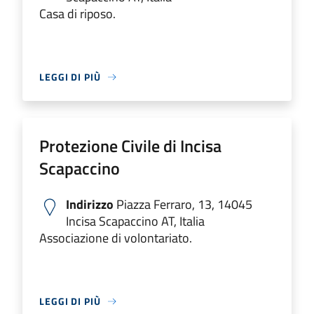
Casa di riposo.
LEGGI DI PIÙ
Protezione Civile di Incisa
Scapaccino
Indirizzo
Piazza Ferraro, 13, 14045
Incisa Scapaccino AT, Italia
Associazione di volontariato.
LEGGI DI PIÙ