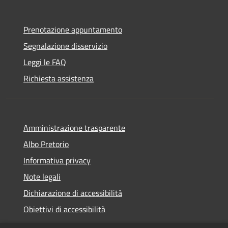
Prenotazione appuntamento
Segnalazione disservizio
Leggi le FAQ
Richiesta assistenza
Amministrazione trasparente
Albo Pretorio
Informativa privacy
Note legali
Dichiarazione di accessibilità
Obiettivi di accessibilità