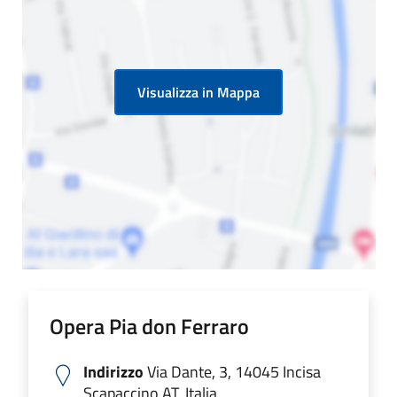
Visualizza in Mappa
Opera Pia don Ferraro
Indirizzo
Via Dante, 3, 14045 Incisa
Scapaccino AT, Italia