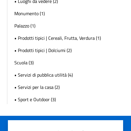
• Luoghi da vedere (2)
Monumento (1)
Palazzo (1)
• Prodotti tipici | Cereali, Frutta, Verdura (1)
• Prodotti tipici | Dolciumi (2)
Scuola (3)
• Servizi di pubblica utilità (4)
• Servizi per la casa (2)
• Sport e Outdoor (3)