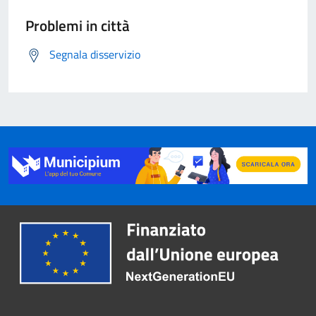
Problemi in città
Segnala disservizio