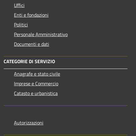
Uffici
Enti e fondazioni
Politici
Personale Amministrativo
Documenti e dati
CATEGORIE DI SERVIZIO
Anagrafe e stato civile
Imprese e Commercio
Catasto e urbanistica
Autorizzazioni