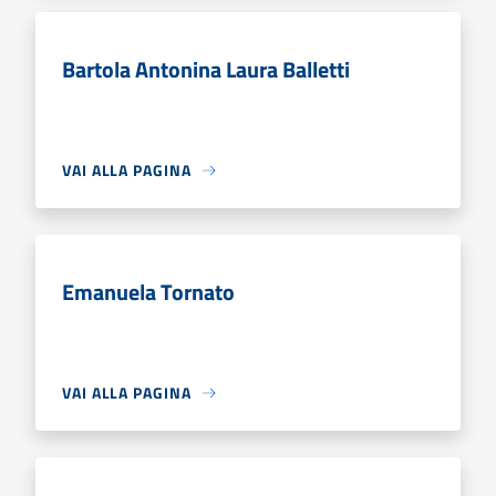
Bartola Antonina Laura Balletti
VAI ALLA PAGINA
Emanuela Tornato
VAI ALLA PAGINA