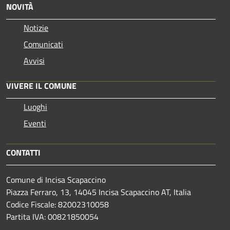
NOVITÀ
Notizie
Comunicati
Avvisi
VIVERE IL COMUNE
Luoghi
Eventi
CONTATTI
Comune di Incisa Scapaccino
Piazza Ferraro, 13, 14045 Incisa Scapaccino AT, Italia
Codice Fiscale: 82002310058
Partita IVA: 00821850054