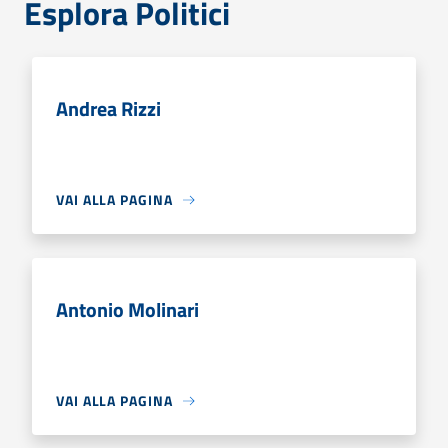
Esplora Politici
Andrea Rizzi
VAI ALLA PAGINA
Antonio Molinari
VAI ALLA PAGINA