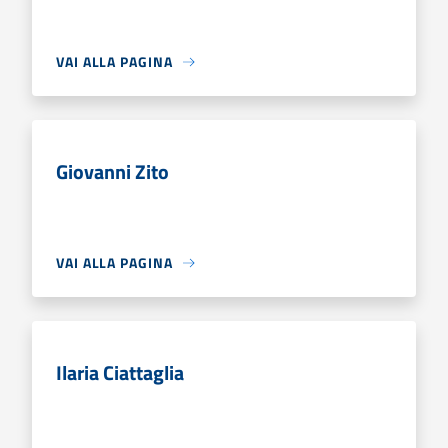
VAI ALLA PAGINA
Giovanni Zito
VAI ALLA PAGINA
Ilaria Ciattaglia