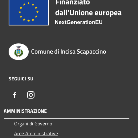
Comune di Incisa Scapaccino
SEGUICI SU
Facebook
Instagram
AMMINISTRAZIONE
Organi di Governo
Aree Amministrative