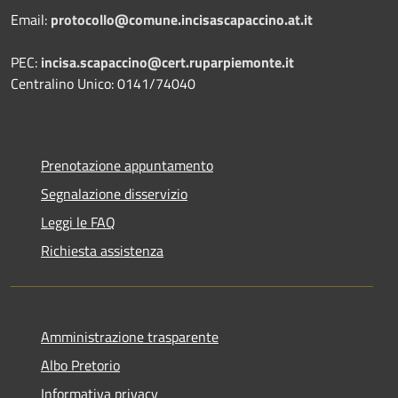
Email:
protocollo@comune.incisascapaccino.at.it
PEC:
incisa.scapaccino@cert.ruparpiemonte.it
Centralino Unico: 0141/74040
Prenotazione appuntamento
Segnalazione disservizio
Leggi le FAQ
Richiesta assistenza
Amministrazione trasparente
Albo Pretorio
Informativa privacy