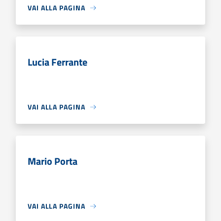
VAI ALLA PAGINA
Lucia Ferrante
VAI ALLA PAGINA
Mario Porta
VAI ALLA PAGINA