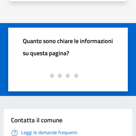
Quanto sono chiare le informazioni
su questa pagina?
Contatta il comune
Leggi le domande frequenti