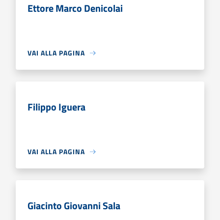
Ettore Marco Denicolai
VAI ALLA PAGINA
Filippo Iguera
VAI ALLA PAGINA
Giacinto Giovanni Sala