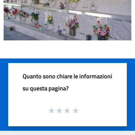
Quanto sono chiare le informazioni
su questa pagina?