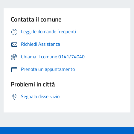
Contatta il comune
Leggi le domande frequenti
Richiedi Assistenza
Chiama il comune 0141/74040
Prenota un appuntamento
Problemi in città
Segnala disservizio