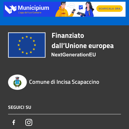
Comune di Incisa Scapaccino
SEGUICI SU
Facebook
Instagram