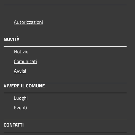
Autorizzazioni
NOVITÀ
Notizie
Comunicati
Avvisi
VIVERE IL COMUNE
Luoghi
Eventi
CONTATTI