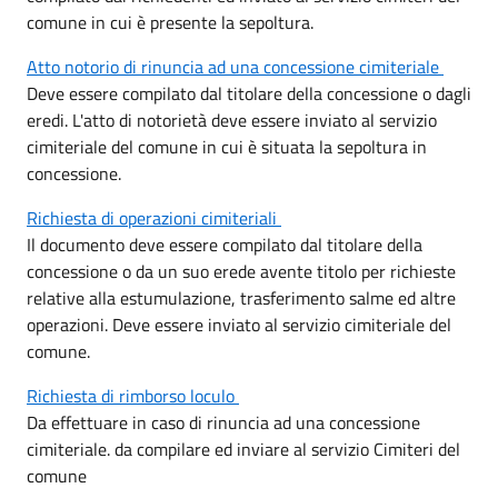
comune in cui è presente la sepoltura.
Atto notorio di rinuncia ad una concessione cimiteriale
Deve essere compilato dal titolare della concessione o dagli
eredi. L'atto di notorietà deve essere inviato al servizio
cimiteriale del comune in cui è situata la sepoltura in
concessione.
Richiesta di operazioni cimiteriali
Il documento deve essere compilato dal titolare della
concessione o da un suo erede avente titolo per richieste
relative alla estumulazione, trasferimento salme ed altre
operazioni. Deve essere inviato al servizio cimiteriale del
comune.
Richiesta di rimborso loculo
Da effettuare in caso di rinuncia ad una concessione
cimiteriale. da compilare ed inviare al servizio Cimiteri del
comune