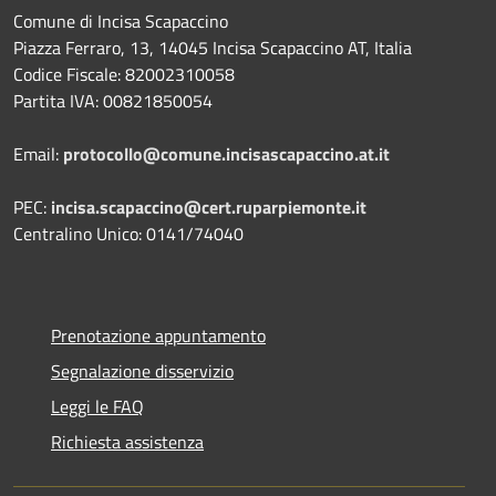
Comune di Incisa Scapaccino
Piazza Ferraro, 13, 14045 Incisa Scapaccino AT, Italia
Codice Fiscale: 82002310058
Partita IVA: 00821850054
Email:
protocollo@comune.incisascapaccino.at.it
PEC:
incisa.scapaccino@cert.ruparpiemonte.it
Centralino Unico: 0141/74040
Prenotazione appuntamento
Segnalazione disservizio
Leggi le FAQ
Richiesta assistenza