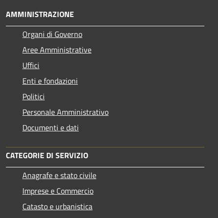
AMMINISTRAZIONE
Organi di Governo
Aree Amministrative
Uffici
Enti e fondazioni
Politici
Personale Amministrativo
Documenti e dati
CATEGORIE DI SERVIZIO
Anagrafe e stato civile
Imprese e Commercio
Catasto e urbanistica