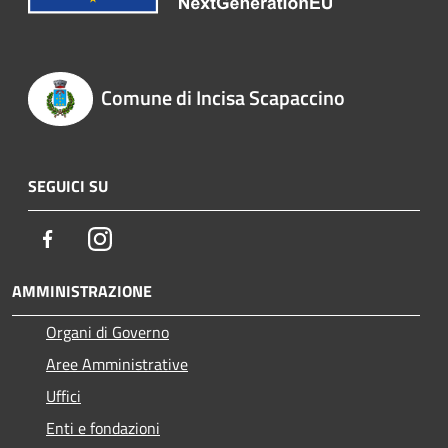
Comune di Incisa Scapaccino
SEGUICI SU
Facebook
Instagram
AMMINISTRAZIONE
Organi di Governo
Aree Amministrative
Uffici
Enti e fondazioni