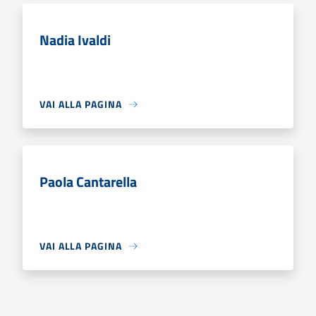
Nadia Ivaldi
VAI ALLA PAGINA
Paola Cantarella
VAI ALLA PAGINA