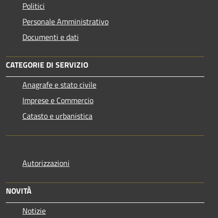
Politici
Personale Amministrativo
Documenti e dati
CATEGORIE DI SERVIZIO
Anagrafe e stato civile
Imprese e Commercio
Catasto e urbanistica
Autorizzazioni
NOVITÀ
Notizie