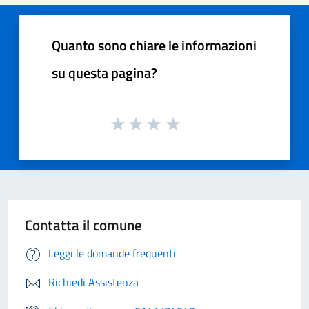
Quanto sono chiare le informazioni
su questa pagina?
Contatta il comune
Leggi le domande frequenti
Richiedi Assistenza