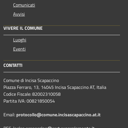
Comunicati
Avvisi
VIVERE IL COMUNE
Luoghi
Eventi
CONTATTI
Comune di Incisa Scapaccino
Piazza Ferraro, 13, 14045 Incisa Scapaccino AT, Italia
Codice Fiscale: 82002310058
Partita IVA: 00821850054
Email:
protocollo@comune.incisascapaccino.at.it