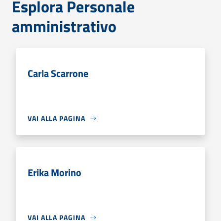
Esplora Personale
amministrativo
Carla Scarrone
VAI ALLA PAGINA
Erika Morino
VAI ALLA PAGINA