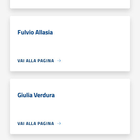
Fulvio Allasia
VAI ALLA PAGINA
Giulia Verdura
VAI ALLA PAGINA