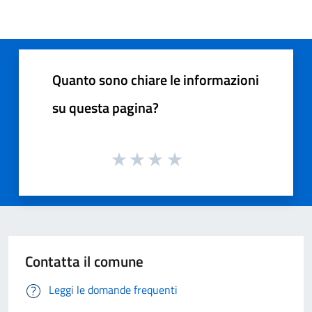
Quanto sono chiare le informazioni
su questa pagina?
Contatta il comune
Leggi le domande frequenti