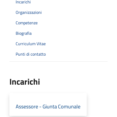
Incarichi
Organizzazioni
Competenze
Biografia
Curriculum Vitae
Punti di contatto
Incarichi
Assessore - Giunta Comunale