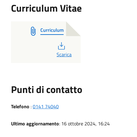
Curriculum Vitae
Curriculum
PDF
Scarica
Punti di contatto
Telefono
:
0141 74040
Ultimo aggiornamento
: 16 ottobre 2024, 16:24