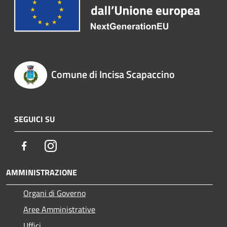
Comune di Incisa Scapaccino
SEGUICI SU
Facebook
Instagram
AMMINISTRAZIONE
Organi di Governo
Aree Amministrative
Uffici