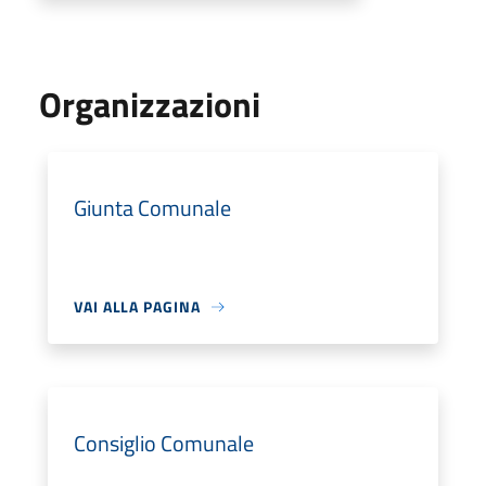
Organizzazioni
Giunta Comunale
VAI ALLA PAGINA
Consiglio Comunale