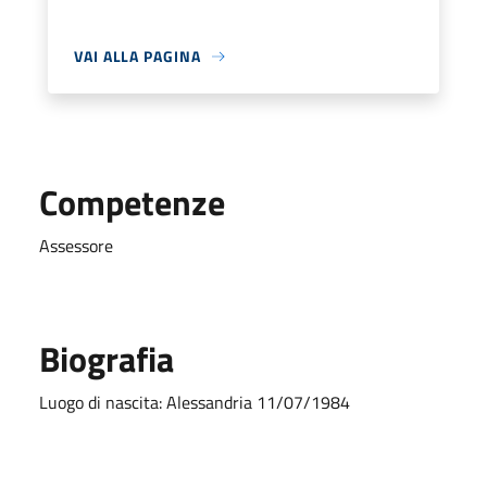
VAI ALLA PAGINA
Competenze
Assessore
Biografia
Luogo di nascita: Alessandria 11/07/1984