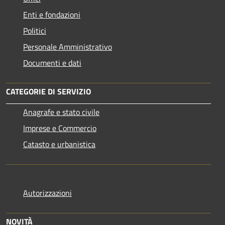
Enti e fondazioni
Politici
Personale Amministrativo
Documenti e dati
CATEGORIE DI SERVIZIO
Anagrafe e stato civile
Imprese e Commercio
Catasto e urbanistica
Autorizzazioni
NOVITÀ