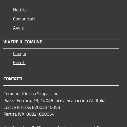
Notizie
Comunicati
Avvisi
VIVERE IL COMUNE
Luoghi
Eventi
CONTATTI
Comune di Incisa Scapaccino
Piazza Ferraro, 13, 14045 Incisa Scapaccino AT, Italia
Codice Fiscale: 82002310058
Partita IVA: 00821850054