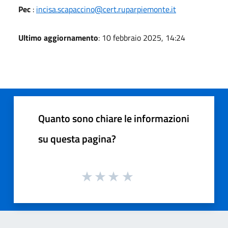
Pec
:
incisa.scapaccino@cert.ruparpiemonte.it
Ultimo aggiornamento
: 10 febbraio 2025, 14:24
Quanto sono chiare le informazioni
su questa pagina?