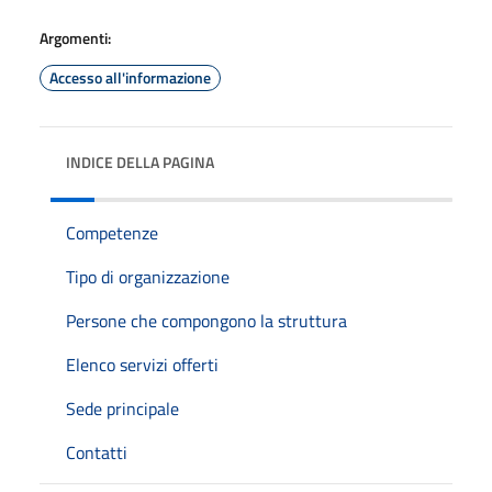
Argomenti:
Accesso all'informazione
INDICE DELLA PAGINA
Competenze
Tipo di organizzazione
Persone che compongono la struttura
Elenco servizi offerti
Sede principale
Contatti