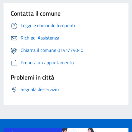
Contatta il comune
Leggi le domande frequenti
Richiedi Assistenza
Chiama il comune 0141/74040
Prenota un appuntamento
Problemi in città
Segnala disservizio