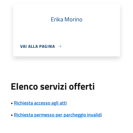
Erika Morino
VAI ALLA PAGINA
Elenco servizi offerti
•
Richiesta accesso agli atti
•
Richiesta permesso per parcheggio invalidi