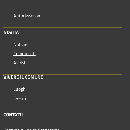
Autorizzazioni
NOVITÀ
Notizie
Comunicati
Avvisi
VIVERE IL COMUNE
Luoghi
Eventi
CONTATTI
Comune di Incisa Scapaccino