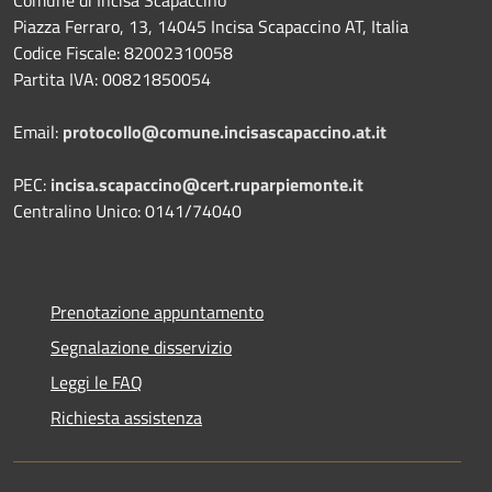
Piazza Ferraro, 13, 14045 Incisa Scapaccino AT, Italia
Codice Fiscale: 82002310058
Partita IVA: 00821850054
Email:
protocollo@comune.incisascapaccino.at.it
PEC:
incisa.scapaccino@cert.ruparpiemonte.it
Centralino Unico: 0141/74040
Prenotazione appuntamento
Segnalazione disservizio
Leggi le FAQ
Richiesta assistenza