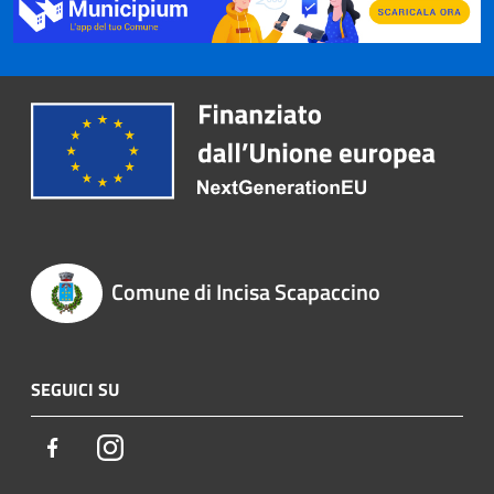
Comune di Incisa Scapaccino
SEGUICI SU
Facebook
Instagram