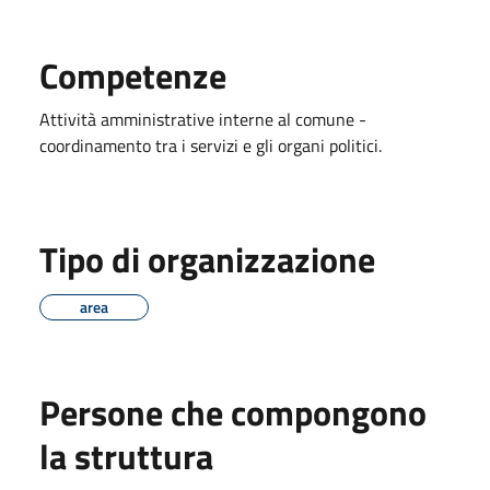
Competenze
Attività amministrative interne al comune -
coordinamento tra i servizi e gli organi politici.
Tipo di organizzazione
area
Persone che compongono
la struttura