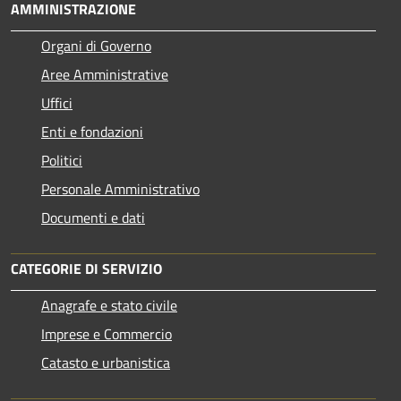
AMMINISTRAZIONE
Organi di Governo
Aree Amministrative
Uffici
Enti e fondazioni
Politici
Personale Amministrativo
Documenti e dati
CATEGORIE DI SERVIZIO
Anagrafe e stato civile
Imprese e Commercio
Catasto e urbanistica