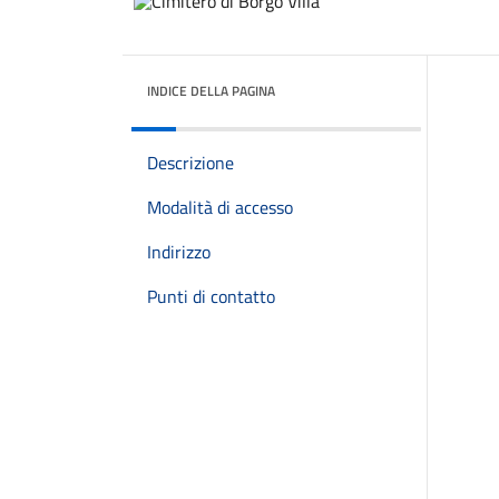
INDICE DELLA PAGINA
Descrizione
Modalità di accesso
Indirizzo
Punti di contatto