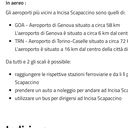
In aereo :
Gli aeroporti più vicini a Incisa Scapaccino sono quelli di:
GOA - Aeroporto di Genova situato a circa 58 km
L'aeroporto di Genova è situato a circa 6 km dal cen
TRN - Aeroporto di Torino-Caselle situato a circa 72
L'aeroporto è situato a 16 km dal centro della città d
Da tutti e 2 gli scali è possibile:
raggiungere le rispettive stazioni ferroviarie e da li lì
Scapaccino
prendere un auto a noleggio per andare ad Incisa Sc
utilizzare un bus per dirigersi ad Incisa Scapaccino