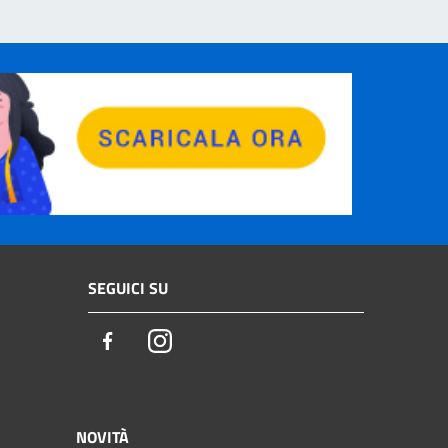
SEGUICI SU
Facebook
Instagram
NOVITÀ