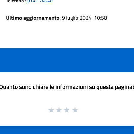
Telefono
:
0141 74040
Ultimo aggiornamento
: 9 luglio 2024, 10:58
Quanto sono chiare le informazioni su questa pagina