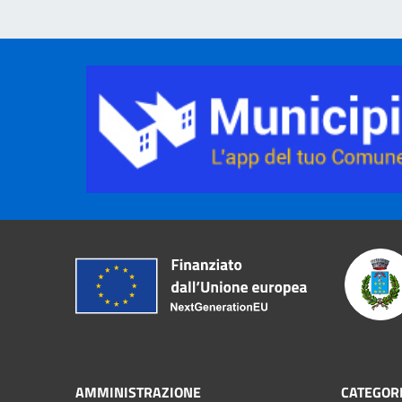
AMMINISTRAZIONE
CATEGORI