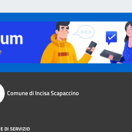
Comune di Incisa Scapaccino
E DI SERVIZIO