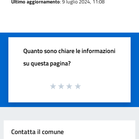
Ultimo aggiornamento
: 9 luglio 2024, 11:08
Quanto sono chiare le informazioni
su questa pagina?
Contatta il comune