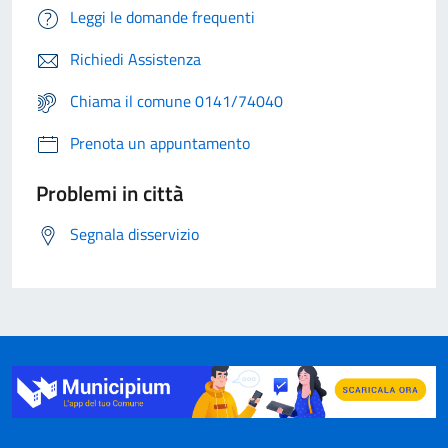
Leggi le domande frequenti
Richiedi Assistenza
Chiama il comune 0141/74040
Prenota un appuntamento
Problemi in città
Segnala disservizio