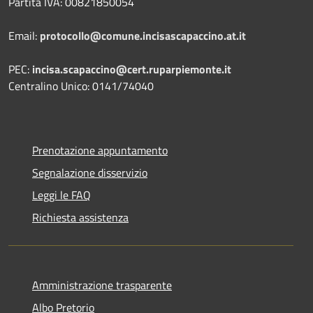
Partita IVA: 00821850054
Email:
protocollo@comune.incisascapaccino.at.it
PEC:
incisa.scapaccino@cert.ruparpiemonte.it
Centralino Unico: 0141/74040
Prenotazione appuntamento
Segnalazione disservizio
Leggi le FAQ
Richiesta assistenza
Amministrazione trasparente
Albo Pretorio