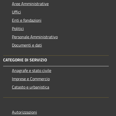
Aree Amministrative
Uffici
Enti e fondazioni
Politici
Personale Amministrativo
Documenti e dati
CATEGORIE DI SERVIZIO
Anagrafe e stato civile
Imprese e Commercio
Catasto e urbanistica
Autorizzazioni