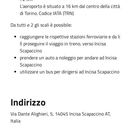
L'aeroporto è situato a 16 km dal centro della città
di Torino. Codice IATA (TRN)
Da tutti e 2 gli scali è possibile:
raggiungere le rispettive stazioni ferroviarie e da li
lì proseguire il viaggio in treno, verso Incisa
Scapaccino
prendere un auto a noleggio per andare ad Incisa
Scapaccino
utilizzare un bus per dirigersi ad Incisa Scapaccino
Indirizzo
Via Dante Alighieri, 5, 14045 Incisa Scapaccino AT,
Italia