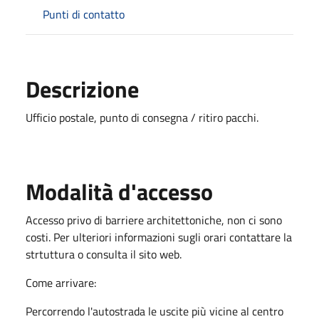
Punti di contatto
Descrizione
Ufficio postale, punto di consegna / ritiro pacchi.
Modalità d'accesso
Accesso privo di barriere architettoniche, non ci sono
costi. Per ulteriori informazioni sugli orari contattare la
strtuttura o consulta il sito web.
Come arrivare:
Percorrendo l'autostrada le uscite più vicine al centro