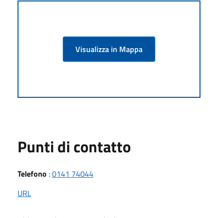
Visualizza in Mappa
Punti di contatto
Telefono
:
0141 74044
URL