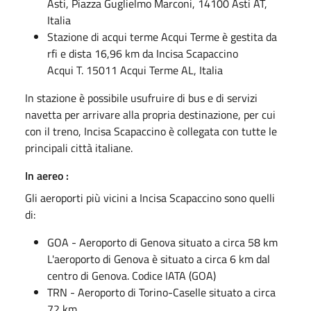
Asti, Piazza Guglielmo Marconi, 14100 Asti AT,
Italia
Stazione di acqui terme Acqui Terme è gestita da
rfi e dista 16,96 km da Incisa Scapaccino
Acqui T. 15011 Acqui Terme AL, Italia
In stazione è possibile usufruire di bus e di servizi
navetta per arrivare alla propria destinazione, per cui
con il treno, Incisa Scapaccino è collegata con tutte le
principali città italiane.
In aereo :
Gli aeroporti più vicini a Incisa Scapaccino sono quelli
di:
GOA - Aeroporto di Genova situato a circa 58 km
L'aeroporto di Genova è situato a circa 6 km dal
centro di Genova. Codice IATA (GOA)
TRN - Aeroporto di Torino-Caselle situato a circa
72 km