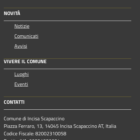
NOVITÀ
Notizie
Comunicati
Avvisi
VIVERE IL COMUNE
Luoghi
Eventi
CONTATTI
Comune di Incisa Scapaccino
Piazza Ferraro, 13, 14045 Incisa Scapaccino AT, Italia
Codice Fiscale: 82002310058