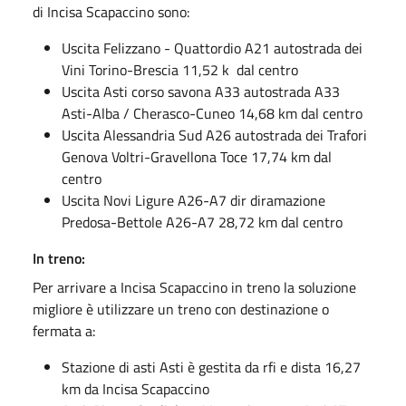
di Incisa Scapaccino sono:
Uscita Felizzano - Quattordio A21 autostrada dei
Vini Torino-Brescia 11,52 k dal centro
Uscita Asti corso savona A33 autostrada A33
Asti-Alba / Cherasco-Cuneo 14,68 km dal centro
Uscita Alessandria Sud A26 autostrada dei Trafori
Genova Voltri-Gravellona Toce 17,74 km dal
centro
Uscita Novi Ligure A26-A7 dir diramazione
Predosa-Bettole A26-A7 28,72 km dal centro
In treno:
Per arrivare a Incisa Scapaccino in treno la soluzione
migliore è utilizzare un treno con destinazione o
fermata a:
Stazione di asti Asti è gestita da rfi e dista 16,27
km da Incisa Scapaccino