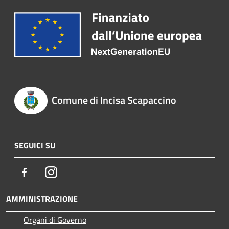
Comune di Incisa Scapaccino
SEGUICI SU
Facebook
Instagram
AMMINISTRAZIONE
Organi di Governo