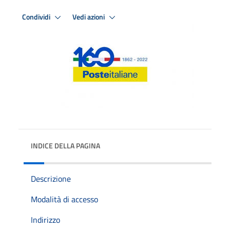
Condividi
Vedi azioni
INDICE DELLA PAGINA
Descrizione
Modalità di accesso
Indirizzo