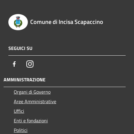
Comune di Incisa Scapaccino
SEGUICI SU
Facebook
Instagram
AMMINISTRAZIONE
Organi di Governo
Aree Amministrative
Uffici
Enti e fondazioni
Politici