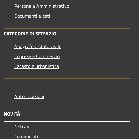
Personale Amministrativo
Documenti e dati
CATEGORIE DI SERVIZIO
Anagrafe e stato civile
Imprese e Commercio
Catasto e urbanistica
Autorizzazioni
NOVITÀ
Notizie
Comunicati