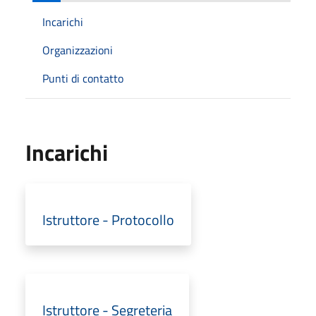
Incarichi
Organizzazioni
Punti di contatto
Incarichi
Istruttore - Protocollo
Istruttore - Segreteria