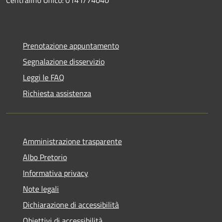
Prenotazione appuntamento
Segnalazione disservizio
Leggi le FAQ
Richiesta assistenza
Amministrazione trasparente
Albo Pretorio
Informativa privacy
Note legali
Dichiarazione di accessibilità
Obiettivi di accessibilità