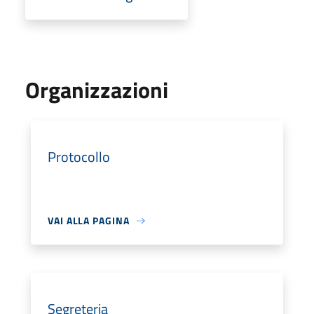
Organizzazioni
Protocollo
VAI ALLA PAGINA
Segreteria