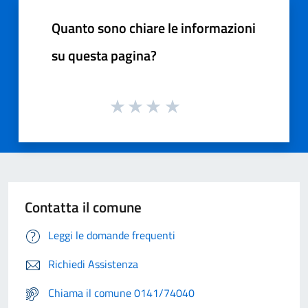
Quanto sono chiare le informazioni
su questa pagina?
Contatta il comune
Leggi le domande frequenti
Richiedi Assistenza
Chiama il comune 0141/74040