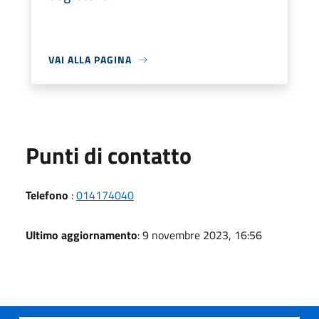
VAI ALLA PAGINA
Punti di contatto
Telefono
:
014174040
Ultimo aggiornamento
: 9 novembre 2023, 16:56