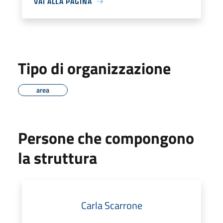
VAI ALLA PAGINA
Tipo di organizzazione
area
Persone che compongono
la struttura
Carla Scarrone