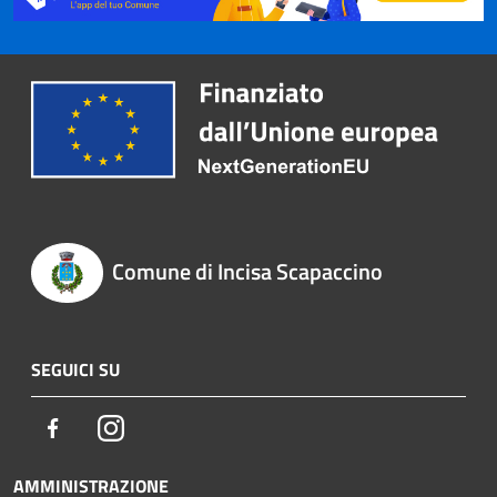
Comune di Incisa Scapaccino
SEGUICI SU
Facebook
Instagram
AMMINISTRAZIONE