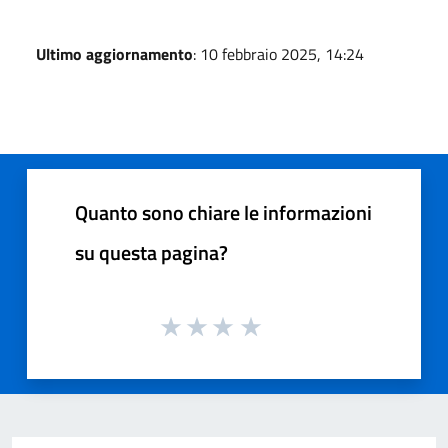
Ultimo aggiornamento
: 10 febbraio 2025, 14:24
Quanto sono chiare le informazioni
su questa pagina?