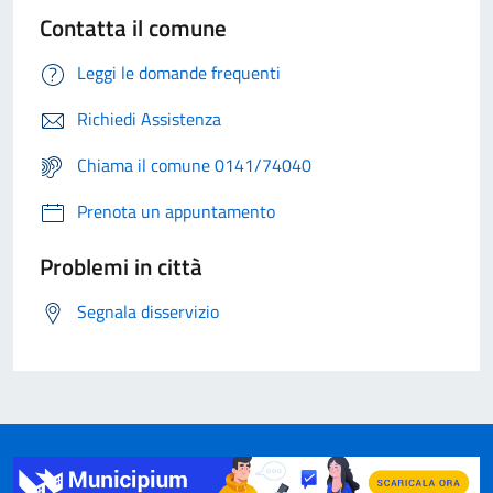
Contatta il comune
Leggi le domande frequenti
Richiedi Assistenza
Chiama il comune 0141/74040
Prenota un appuntamento
Problemi in città
Segnala disservizio