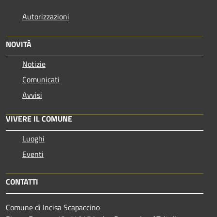
Autorizzazioni
NOVITÀ
Notizie
Comunicati
Avvisi
VIVERE IL COMUNE
Luoghi
Eventi
CONTATTI
Comune di Incisa Scapaccino