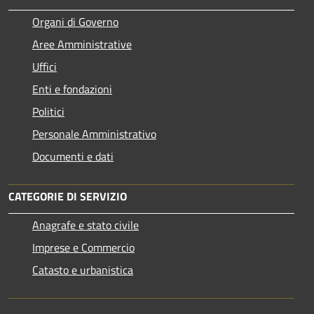
Organi di Governo
Aree Amministrative
Uffici
Enti e fondazioni
Politici
Personale Amministrativo
Documenti e dati
CATEGORIE DI SERVIZIO
Anagrafe e stato civile
Imprese e Commercio
Catasto e urbanistica