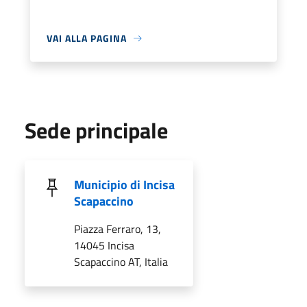
VAI ALLA PAGINA
Sede principale
Municipio di Incisa
Scapaccino
Piazza Ferraro, 13,
14045 Incisa
Scapaccino AT, Italia