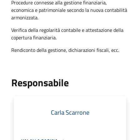
Procedure connesse alla gestione finanziaria,
economica e patrimoniale secondo la nuova contabilità
armonizzata.
Verifica della regolarità contabile e attestazione della
copertura finanziaria.
Rendiconto della gestione, dichiarazioni fiscali, ecc.
Responsabile
Carla Scarrone