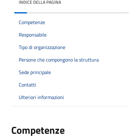
INDICE DELLA PAGINA
Competenze
Responsabile
Tipo di organizzazione
Persone che compongono la struttura
Sede principale
Contatti
Ulteriori informazioni
Competenze