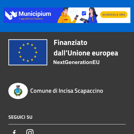
Comune di Incisa Scapaccino
SEGUICI SU
Facebook
Instagram