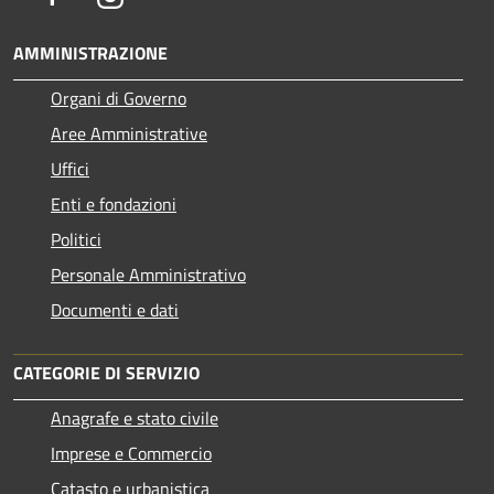
AMMINISTRAZIONE
Organi di Governo
Aree Amministrative
Uffici
Enti e fondazioni
Politici
Personale Amministrativo
Documenti e dati
CATEGORIE DI SERVIZIO
Anagrafe e stato civile
Imprese e Commercio
Catasto e urbanistica