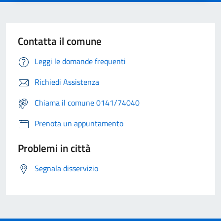
Contatta il comune
Leggi le domande frequenti
Richiedi Assistenza
Chiama il comune 0141/74040
Prenota un appuntamento
Problemi in città
Segnala disservizio