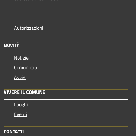
Autorizzazioni
NOVITÀ
Notizie
Comunicati
Avvisi
VIVERE IL COMUNE
Luoghi
Eventi
CONTATTI