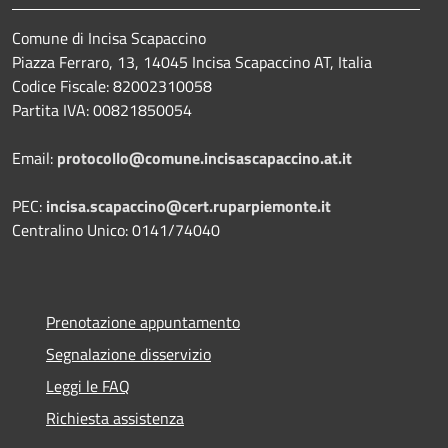
Comune di Incisa Scapaccino
Piazza Ferraro, 13, 14045 Incisa Scapaccino AT, Italia
Codice Fiscale: 82002310058
Partita IVA: 00821850054
Email:
protocollo@comune.incisascapaccino.at.it
PEC:
incisa.scapaccino@cert.ruparpiemonte.it
Centralino Unico: 0141/74040
Prenotazione appuntamento
Segnalazione disservizio
Leggi le FAQ
Richiesta assistenza