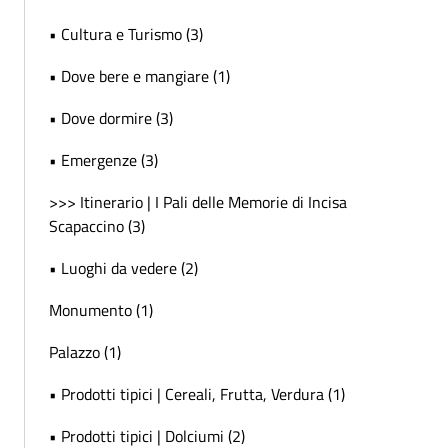
• Cultura e Turismo (3)
• Dove bere e mangiare (1)
• Dove dormire (3)
• Emergenze (3)
>>> Itinerario | I Pali delle Memorie di Incisa
Scapaccino (3)
• Luoghi da vedere (2)
Monumento (1)
Palazzo (1)
• Prodotti tipici | Cereali, Frutta, Verdura (1)
• Prodotti tipici | Dolciumi (2)