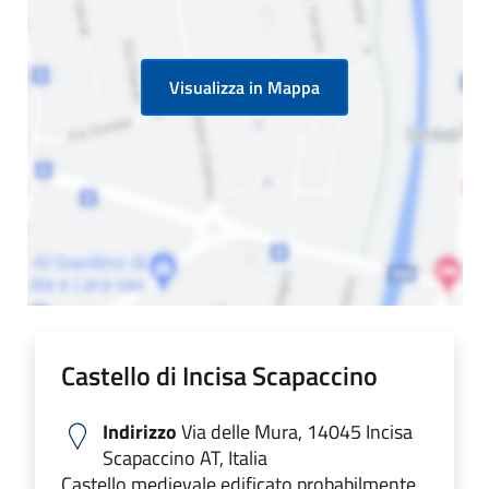
Visualizza in Mappa
Castello di Incisa Scapaccino
Indirizzo
Via delle Mura, 14045 Incisa
Scapaccino AT, Italia
Castello medievale edificato probabilmente