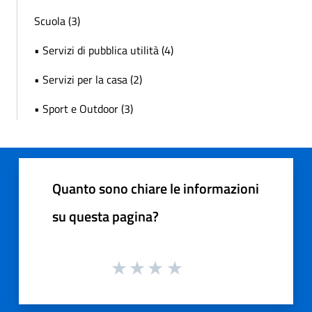
Scuola (3)
• Servizi di pubblica utilità (4)
• Servizi per la casa (2)
• Sport e Outdoor (3)
Quanto sono chiare le informazioni
su questa pagina?