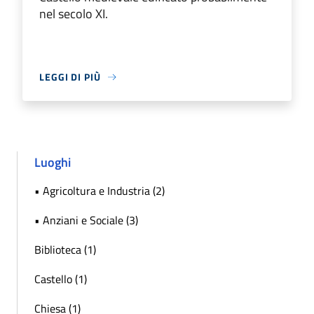
nel secolo XI.
LEGGI DI PIÙ
Luoghi
• Agricoltura e Industria (2)
• Anziani e Sociale (3)
Biblioteca (1)
Castello (1)
Chiesa (1)